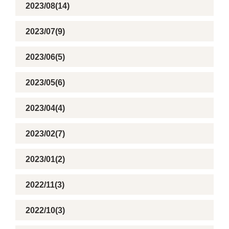
2023/08(14)
2023/07(9)
2023/06(5)
2023/05(6)
2023/04(4)
2023/02(7)
2023/01(2)
2022/11(3)
2022/10(3)