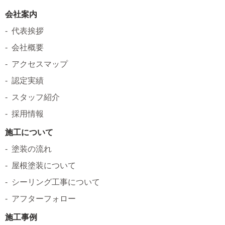
会社案内
代表挨拶
会社概要
アクセスマップ
認定実績
スタッフ紹介
採用情報
施工について
塗装の流れ
屋根塗装について
シーリング工事について
アフターフォロー
施工事例