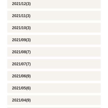
2021/12(3)
2021/11(3)
2021/10(3)
2021/09(3)
2021/08(7)
2021/07(7)
2021/06(9)
2021/05(6)
2021/04(9)