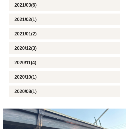
2021/03(6)
2021/02(1)
2021/01(2)
2020/12(3)
2020/11(4)
2020/10(1)
2020/08(1)