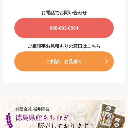
お電話でお問い合わせ
088-693-0604
ご相談事お見積もりの窓口はこちら
ご相談・お見積り