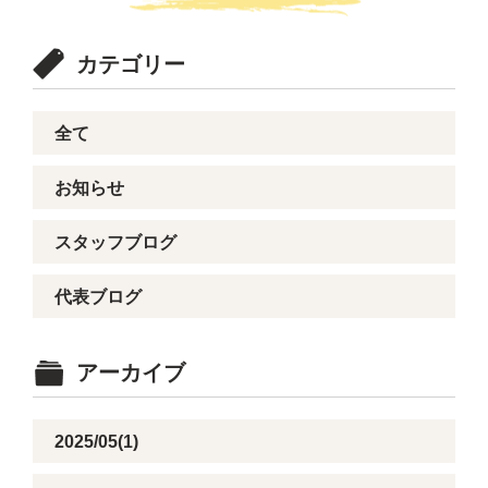
カテゴリー
全て
お知らせ
スタッフブログ
代表ブログ
アーカイブ
2025/05(1)