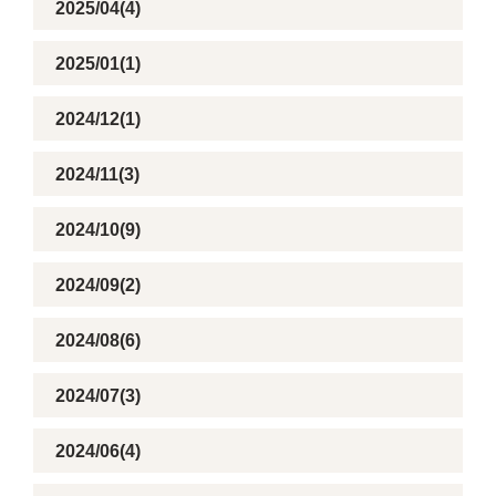
2025/04(4)
2025/01(1)
2024/12(1)
2024/11(3)
2024/10(9)
2024/09(2)
2024/08(6)
2024/07(3)
2024/06(4)