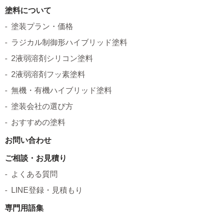
塗料について
塗装プラン・価格
ラジカル制御形ハイブリッド塗料
2液弱溶剤シリコン塗料
2液弱溶剤フッ素塗料
無機・有機ハイブリッド塗料
塗装会社の選び方
おすすめの塗料
お問い合わせ
ご相談・お見積り
よくある質問
LINE登録・見積もり
専門用語集