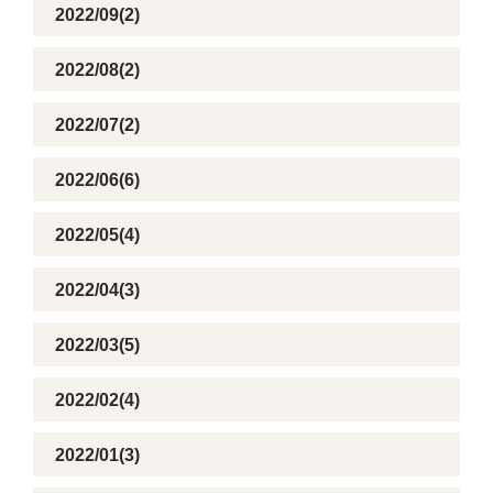
2022/09(2)
2022/08(2)
2022/07(2)
2022/06(6)
2022/05(4)
2022/04(3)
2022/03(5)
2022/02(4)
2022/01(3)