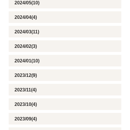
2024/05(10)
2024/04(4)
2024/03(11)
2024/02(3)
2024/01(10)
2023/12(9)
2023/11(4)
2023/10(4)
2023/09(4)