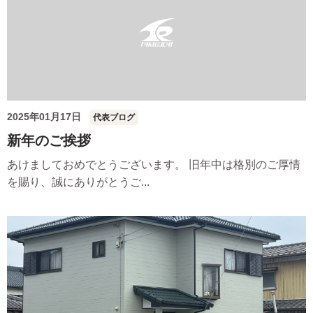
2025年01月17日
代表ブログ
新年のご挨拶
あけましておめでとうございます。 旧年中は格別のご厚情
を賜り、誠にありがとうご...