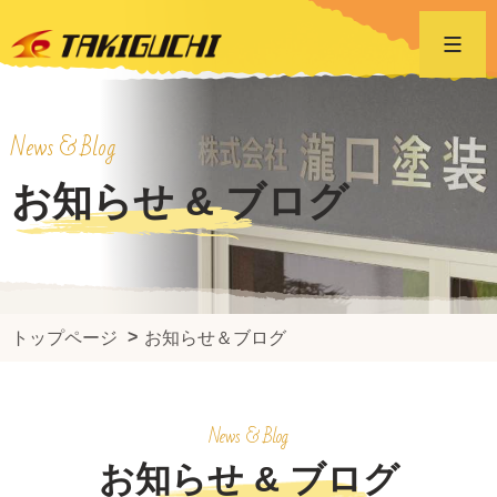
News & Blog
お知らせ & ブログ
トップページ
お知らせ＆ブログ
News & Blog
お知らせ & ブログ