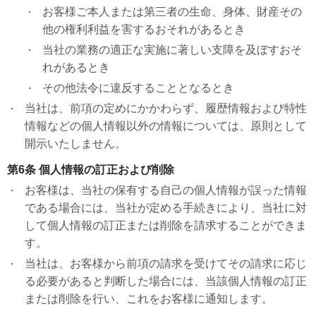
お客様ご本人または第三者の生命、身体、財産その
他の権利利益を害するおそれがあるとき
当社の業務の適正な実施に著しい支障を及ぼすおそ
れがあるとき
その他法令に違反することとなるとき
当社は、前項の定めにかかわらず、履歴情報および特性
情報などの個人情報以外の情報については、原則として
開示いたしません。
第6条 個人情報の訂正および削除
お客様は、当社の保有する自己の個人情報が誤った情報
である場合には、当社が定める手続きにより、当社に対
して個人情報の訂正または削除を請求することができま
す。
当社は、お客様から前項の請求を受けてその請求に応じ
る必要があると判断した場合には、当該個人情報の訂正
または削除を行い、これをお客様に通知します。