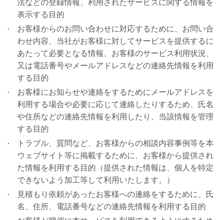
法などの登録情報、利用されたサービスに関する情報を
表示する目的
お客様からのお問い合わせに対応するために、お問い合
わせ内容、当社がお客様に対してサービスを提供するに
あたって必要となる情報、お客様のサービス利用状況、
又は電話番号やメールアドレスなどの連絡先情報を利用
する目的
お客様にお知らせや連絡をするためにメールアドレスを
利用する場合や必要に応じて連絡したりするため、氏名
や住所などの連絡先情報を利用したり、当該情報を管理
する目的
トラブル、質問など、お客様からの相談内容事例等を本
ウェブサイト等に掲載するために、お客様から提供され
た情報を利用する目的（提供された情報は、個人を特定
できないよう加工等して利用いたします。）
見積もり依頼があったお客様への連絡をするために、氏
名、住所、電話番号などの連絡先情報を利用する目的