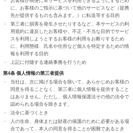
お客様が簡便に本サービスを利用できるようにするため
に、お客様のご指示に基づいて他のサービスなど（提携
先が提供するものも含みます。）に転送等する目的
第三者に損害を発生させたりするなど、本サービスの利
用規約に違反したお客様や、不正・不当な目的でサービ
スを利用しようとするお客様の利用をお断りするため
に、利用態様、氏名や住所など個人を特定するための情
報を利用する目的
上記に付随する連絡事務を行うため
第4条 個人情報の第三者提供
当社は、次に掲げる場合を除いて、あらかじめお客様の
同意を得ることなく、第三者に個人情報を提供すること
はありません。ただし、個人情報保護法その他の法令で
認められる場合を除きます。
法令に基づくとき
人の生命、身体または財産の保護のために必要がある場
合であって、本人の同意を得ることが困難であるとき