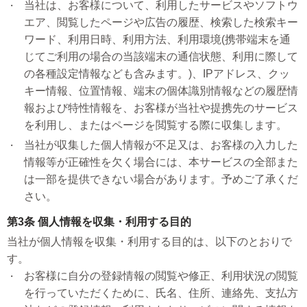
当社は、お客様について、利用したサービスやソフトウ
エア、閲覧したページや広告の履歴、検索した検索キー
ワード、利用日時、利用方法、利用環境(携帯端末を通
じてご利用の場合の当該端末の通信状態、利用に際して
の各種設定情報なども含みます。)、IPアドレス、クッ
キー情報、位置情報、端末の個体識別情報などの履歴情
報および特性情報を、お客様が当社や提携先のサービス
を利用し、またはページを閲覧する際に収集します。
当社が収集した個人情報が不足又は、お客様の入力した
情報等が正確性を欠く場合には、本サービスの全部また
は一部を提供できない場合があります。予めご了承くだ
さい。
第3条 個人情報を収集・利用する目的
当社が個人情報を収集・利用する目的は、以下のとおりで
す。
お客様に自分の登録情報の閲覧や修正、利用状況の閲覧
を行っていただくために、氏名、住所、連絡先、支払方