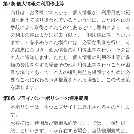
第7条 個人情報の利用停止等
当社は、お客様ご本人から、個人情報が、利用目的の範
囲を超えて取り扱われているという理由、または不正の
手段により取得されたものであるという理由により、そ
の利用の停止または消去（以下、「利用停止等」といい
ます。）を求められた場合には、必要な調査を行い、そ
の結果に基づき、個人情報の利用停止等を行い、その旨
本人に通知します。ただし、個人情報の利用停止等に多
額の費用を有する場合その他利用停止等を行うことが困
難な場合であって、本人の権利利益を保護するために必
要なこれに代わるべき措置をとれる場合は、この代替策
を講じます。
第8条 プライバシーポリシーの適用範囲
本ポリシーは、本ウェブサイトに適用されるものとしま
す。
お客様は、特則及び個別規約等（ここでは、「個別規
約」といいます。）が存在する場合、当該個別規約は、