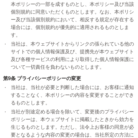
本ポリシーの一部を成すものとし、本ポリシー及び当該
個別規約に同意いただくものとします。なお、本ポリシ
ー及び当該個別規約において、相反する規定が存在する
場合には、個別規約が優先的に適用されるものとしま
す。
当社は、本ウェブサイトからリンクの張られている他の
サイトでの個人情報保護及び、提携先が本ウェブサイト
及び各種サービスの利用により取得した個人情報保護に
ついて一切責任を負わないものとします。
第9条 プライバシーポリシーの変更
当社は、当社が必要と判断した場合には、お客様に通知
することなく、本ポリシーの内容を変更することができ
るものとします。
当社が別途定める場合を除いて、変更後のプライバシー
ポリシーは、本ウェブサイトに掲載したときから効力を
生じるものとします。ただし、法令上お客様の同意が必
要となるような内容の変更の場合は、当社所定の方法に