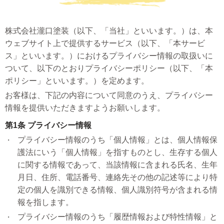
株式会社瀧口塗装（以下、「当社」といいます。）は、本
ウェブサイト上で提供するサービス（以下、「本サービ
ス」といいます。）におけるプライバシー情報の取扱いに
ついて、以下のとおりプライバシーポリシー（以下、「本
ポリシー」といいます。）を定めます。
お客様は、下記の内容について同意のうえ、プライバシー
情報を提供いただきますようお願いします。
第1条 プライバシー情報
プライバシー情報のうち「個人情報」とは、個人情報保
護法にいう「個人情報」を指すものとし、生存する個人
に関する情報であって、当該情報に含まれる氏名、生年
月日、住所、電話番号、連絡先その他の記述等により特
定の個人を識別できる情報、個人識別符号が含まれる情
報を指します。
プライバシー情報のうち「履歴情報および特性情報」と