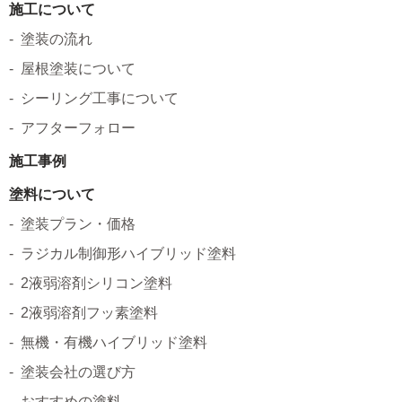
施工について
塗装の流れ
屋根塗装について
シーリング工事について
アフターフォロー
施工事例
塗料について
塗装プラン・価格
ラジカル制御形ハイブリッド塗料
2液弱溶剤シリコン塗料
2液弱溶剤フッ素塗料
無機・有機ハイブリッド塗料
塗装会社の選び方
おすすめの塗料