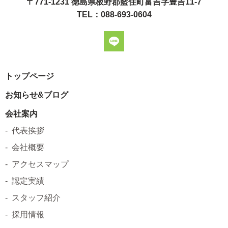
〒771-1231 徳島県板野郡藍住町富吉字豊吉11-7
TEL：088-693-0604
トップページ
お知らせ&ブログ
会社案内
代表挨拶
会社概要
アクセスマップ
認定実績
スタッフ紹介
採用情報