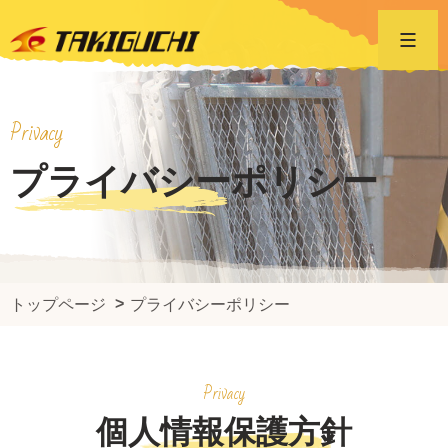
Privacy
プライバシーポリシー
トップページ
プライバシーポリシー
Privacy
個人情報保護方針