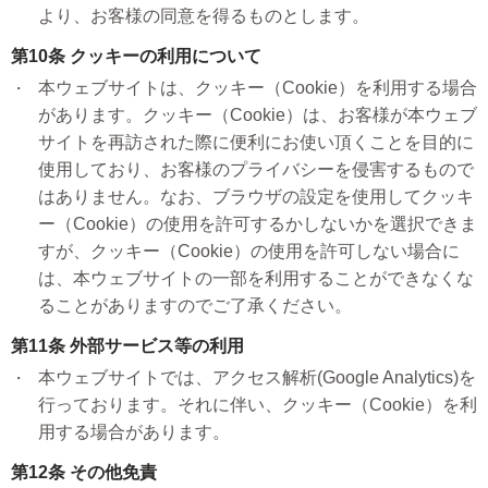
より、お客様の同意を得るものとします。
第10条 クッキーの利用について
本ウェブサイトは、クッキー（Cookie）を利用する場合
があります。クッキー（Cookie）は、お客様が本ウェブ
サイトを再訪された際に便利にお使い頂くことを目的に
使用しており、お客様のプライバシーを侵害するもので
はありません。なお、ブラウザの設定を使用してクッキ
ー（Cookie）の使用を許可するかしないかを選択できま
すが、クッキー（Cookie）の使用を許可しない場合に
は、本ウェブサイトの一部を利用することができなくな
ることがありますのでご了承ください。
第11条 外部サービス等の利用
本ウェブサイトでは、アクセス解析(Google Analytics)を
行っております。それに伴い、クッキー（Cookie）を利
用する場合があります。
第12条 その他免責