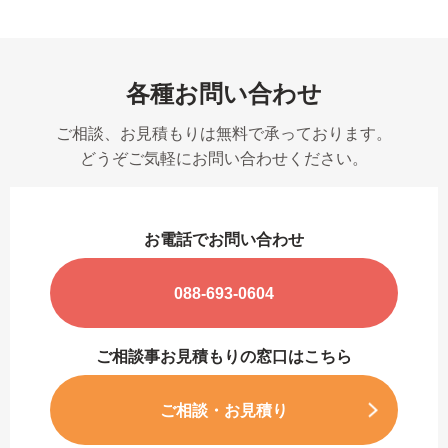
各種お問い合わせ
ご相談、お見積もりは無料で承っております。
どうぞご気軽にお問い合わせください。
お電話でお問い合わせ
088-693-0604
ご相談事お見積もりの窓口はこちら
ご相談・お見積り