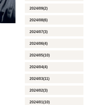
2024/09(2)
2024/08(6)
2024/07(3)
2024/06(4)
2024/05(10)
2024/04(4)
2024/03(11)
2024/02(3)
2024/01(10)