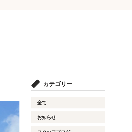
カテゴリー
全て
お知らせ