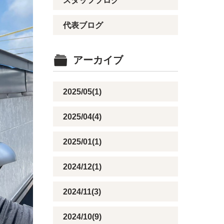
スタッフブログ
代表ブログ
アーカイブ
2025/05(1)
2025/04(4)
2025/01(1)
2024/12(1)
2024/11(3)
2024/10(9)