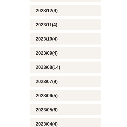
2023/12(9)
2023/11(4)
2023/10(4)
2023/09(4)
2023/08(14)
2023/07(9)
2023/06(5)
2023/05(6)
2023/04(4)