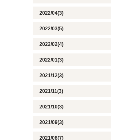
2022/04(3)
2022/03(5)
2022/02(4)
2022/01(3)
2021/12(3)
2021/11(3)
2021/10(3)
2021/09(3)
2021/08(7)