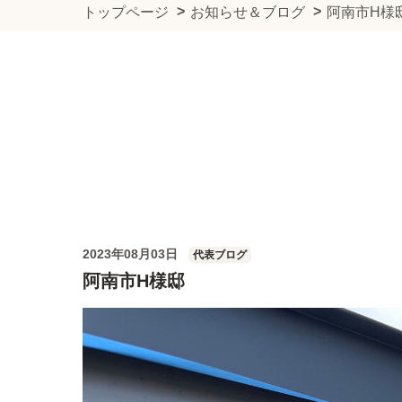
トップページ
お知らせ＆ブログ
阿南市H様
2023年08月03日
代表ブログ
阿南市H様邸