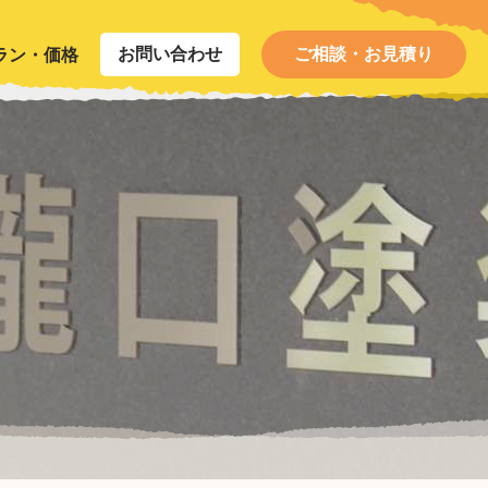
お問い合わせ
ご相談・お見積り
ラン・価格