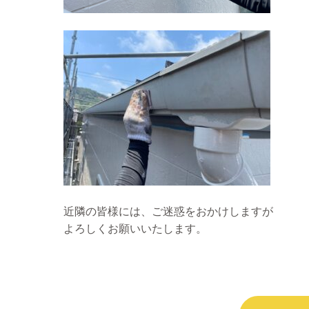
近隣の皆様には、ご迷惑をおかけしますが
よろしくお願いいたします。