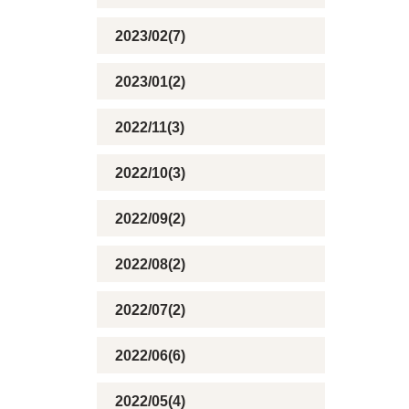
2023/02(7)
2023/01(2)
2022/11(3)
2022/10(3)
2022/09(2)
2022/08(2)
2022/07(2)
2022/06(6)
2022/05(4)