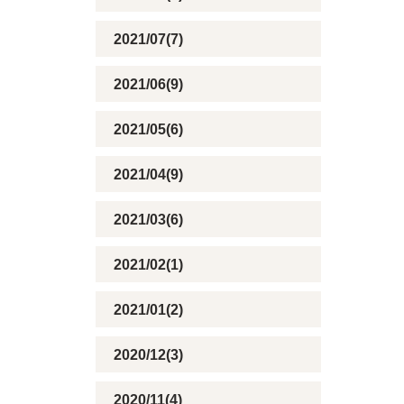
2021/07(7)
2021/06(9)
2021/05(6)
2021/04(9)
2021/03(6)
2021/02(1)
2021/01(2)
2020/12(3)
2020/11(4)