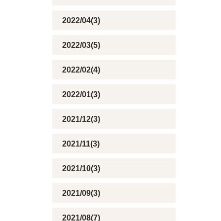
2022/04(3)
2022/03(5)
2022/02(4)
2022/01(3)
2021/12(3)
2021/11(3)
2021/10(3)
2021/09(3)
2021/08(7)