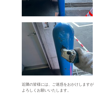
近隣の皆様には、ご迷惑をおかけしますが
よろしくお願いいたします。