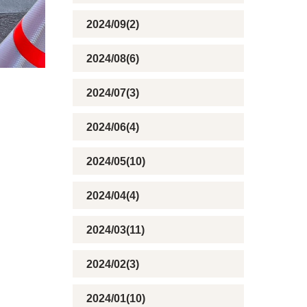
2024/09(2)
2024/08(6)
2024/07(3)
2024/06(4)
2024/05(10)
2024/04(4)
2024/03(11)
2024/02(3)
2024/01(10)