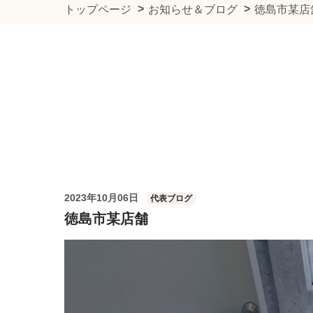
トップページ
お知らせ＆ブログ
徳島市某店
2023年10月06日
代表ブログ
徳島市某店舗