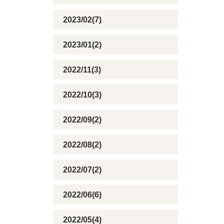
2023/02(7)
2023/01(2)
2022/11(3)
2022/10(3)
2022/09(2)
2022/08(2)
2022/07(2)
2022/06(6)
2022/05(4)