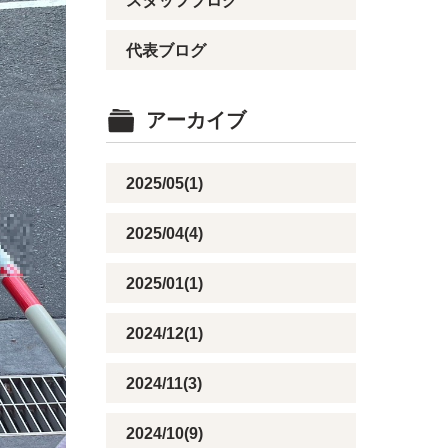
スタッフブログ
代表ブログ
アーカイブ
2025/05(1)
2025/04(4)
2025/01(1)
2024/12(1)
2024/11(3)
2024/10(9)