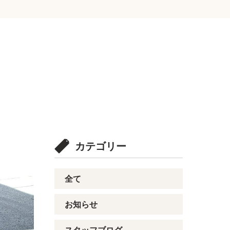
カテゴリー
全て
お知らせ