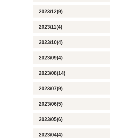
2023/12(9)
2023/11(4)
2023/10(4)
2023/09(4)
2023/08(14)
2023/07(9)
2023/06(5)
2023/05(6)
2023/04(4)