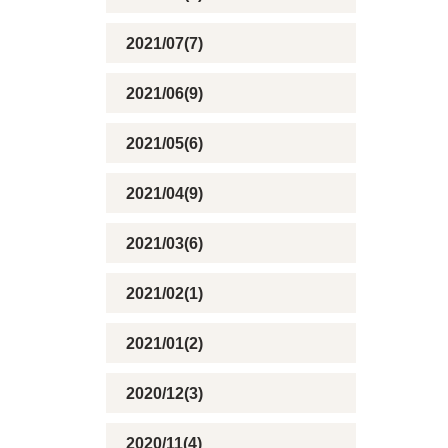
2021/07(7)
2021/06(9)
2021/05(6)
2021/04(9)
2021/03(6)
2021/02(1)
2021/01(2)
2020/12(3)
2020/11(4)