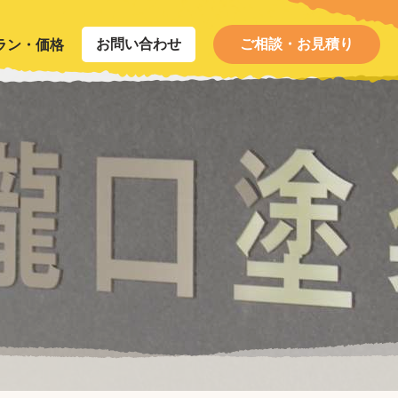
お問い合わせ
ご相談・お見積り
ラン・価格