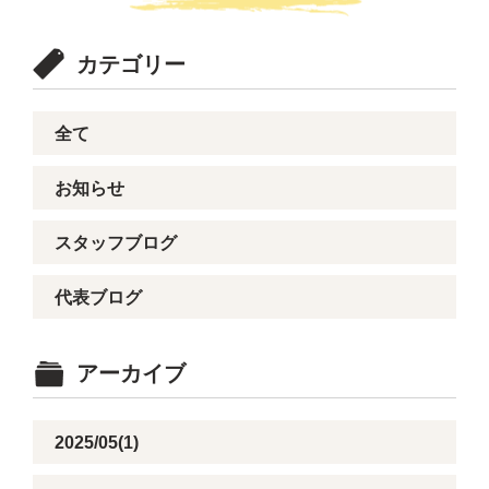
カテゴリー
全て
お知らせ
スタッフブログ
代表ブログ
アーカイブ
2025/05(1)