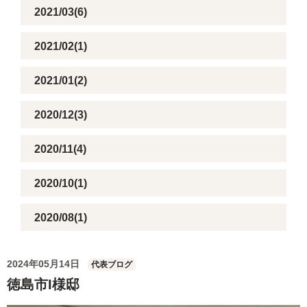
2021/03(6)
2021/02(1)
2021/01(2)
2020/12(3)
2020/11(4)
2020/10(1)
2020/08(1)
2024年05月14日
代表ブログ
徳島市I様邸