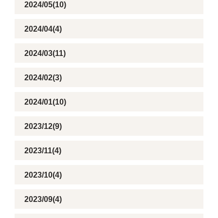
2024/05(10)
2024/04(4)
2024/03(11)
2024/02(3)
2024/01(10)
2023/12(9)
2023/11(4)
2023/10(4)
2023/09(4)