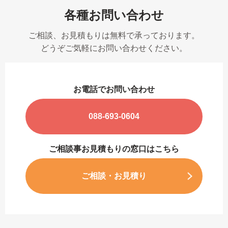
各種お問い合わせ
ご相談、お見積もりは無料で承っております。
どうぞご気軽にお問い合わせください。
お電話でお問い合わせ
088-693-0604
ご相談事お見積もりの窓口はこちら
ご相談・お見積り