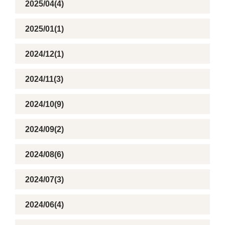
2025/04(4)
2025/01(1)
2024/12(1)
2024/11(3)
2024/10(9)
2024/09(2)
2024/08(6)
2024/07(3)
2024/06(4)