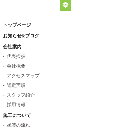
トップページ
お知らせ&ブログ
会社案内
代表挨拶
会社概要
アクセスマップ
認定実績
スタッフ紹介
採用情報
施工について
塗装の流れ