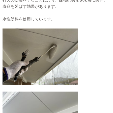
軒天の塗装をすることにより、建物の劣化を未然に防ぎ、
寿命を延ばす効果があります。
水性塗料を使用しています。