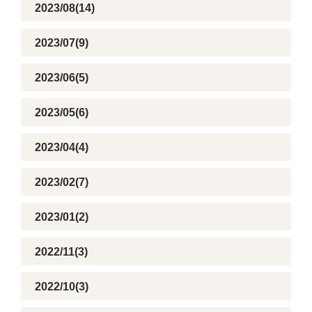
2023/08(14)
2023/07(9)
2023/06(5)
2023/05(6)
2023/04(4)
2023/02(7)
2023/01(2)
2022/11(3)
2022/10(3)