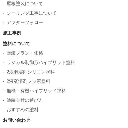
屋根塗装について
シーリング工事について
アフターフォロー
施工事例
塗料について
塗装プラン・価格
ラジカル制御形ハイブリッド塗料
2液弱溶剤シリコン塗料
2液弱溶剤フッ素塗料
無機・有機ハイブリッド塗料
塗装会社の選び方
おすすめの塗料
お問い合わせ