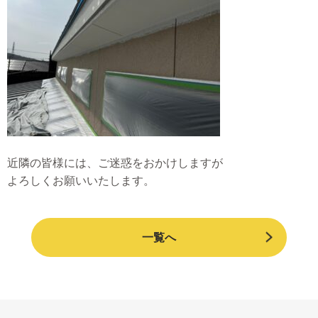
近隣の皆様には、ご迷惑をおかけしますが
よろしくお願いいたします。
一覧へ