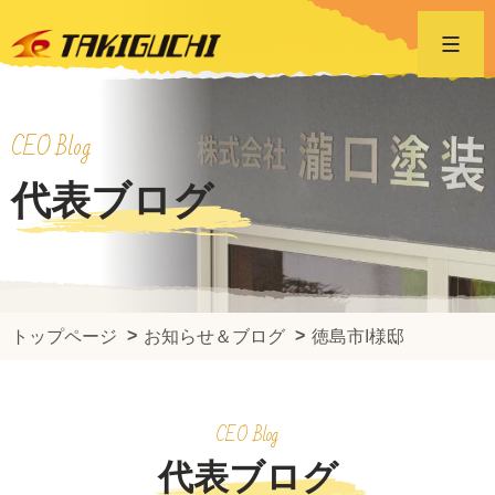
CEO Blog
代表ブログ
トップページ
お知らせ＆ブログ
徳島市I様邸
CEO Blog
代表ブログ