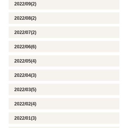
2022/09(2)
2022/08(2)
2022/07(2)
2022/06(6)
2022/05(4)
2022/04(3)
2022/03(5)
2022/02(4)
2022/01(3)