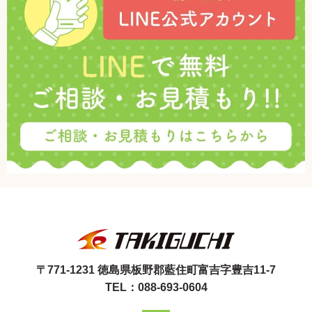
〒771-1231 徳島県板野郡藍住町富吉字豊吉11-7
TEL：088-693-0604