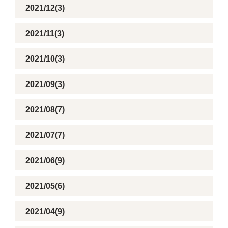
2021/12(3)
2021/11(3)
2021/10(3)
2021/09(3)
2021/08(7)
2021/07(7)
2021/06(9)
2021/05(6)
2021/04(9)